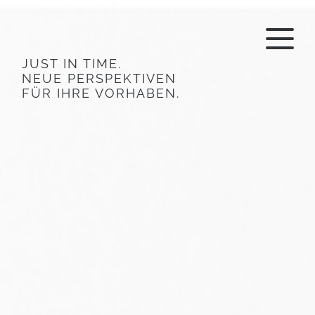
JUST IN TIME.
NEUE PERSPEKTIVEN
FÜR IHRE VORHABEN.