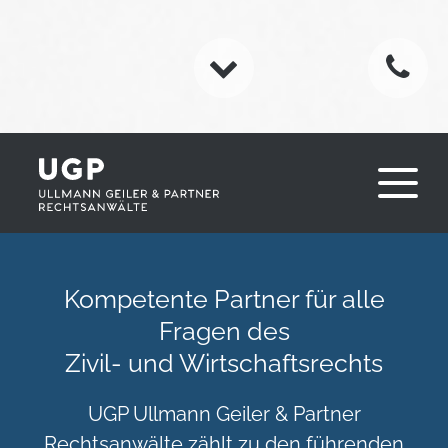
Kompetente Partner für alle
Fragen des
Zivil- und Wirtschaftsrechts
UGP Ullmann Geiler & Partner
Rechtsanwälte zählt zu den führenden